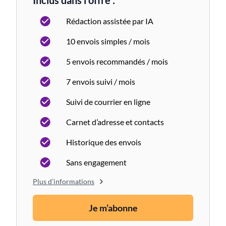
Inclus dans l'offre :
Rédaction assistée par IA
10 envois simples / mois
5 envois recommandés / mois
7 envois suivi / mois
Suivi de courrier en ligne
Carnet d’adresse et contacts
Historique des envois
Sans engagement
Plus d’informations
Je m’abonne