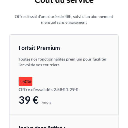
Offre d’essai d’une durée de 48h, suivi d’un abonnement
mensuel sans engagement
Forfait Premium
Toutes nos fonctionnalités premium pour faciliter
l’envoi de vos courriers.
- 50%
Offre d’essai dès
2.58€
1.29 €
39 €
/mois