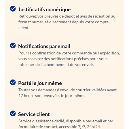
Justificatifs numérique
Retrouvez vos preuves de dépôt et avis de réception au
format numérisé directement depuis votre compte
client.
Notifications par email
Pour la confirmation de votre commande ou l'expédition,
vous recevrez des notifications précises pour vous
informer de l'acheminement de vos envois.
Posté le jour même
Toutes vos demandes d'envoi de courrier validées avant
17 heure sont envoyées le jour même.
Service client
Service d'assistance dédié, disponible par email et par
formulaire de contact, accessible 7j/7, 24h/24.