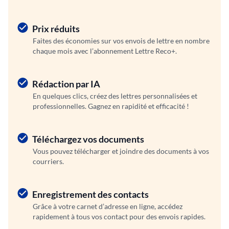
Prix réduits
Faites des économies sur vos envois de lettre en nombre
chaque mois avec l’abonnement Lettre Reco+.
Rédaction par IA
En quelques clics, créez des lettres personnalisées et
professionnelles. Gagnez en rapidité et efficacité !
Téléchargez vos documents
Vous pouvez télécharger et joindre des documents à vos
courriers.
Enregistrement des contacts
Grâce à votre carnet d’adresse en ligne, accédez
rapidement à tous vos contact pour des envois rapides.