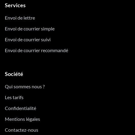
Services
Envoi de lettre
Envoi de courrier simple
Envoi de courrier suivi
Envoi de courrier recommandé
Société
Qui sommes nous ?
Les tarifs
Confidentialité
Mentions légales
Contactez-nous